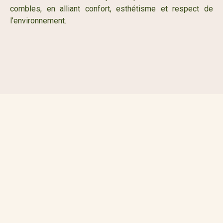
combles, en alliant confort, esthétisme et respect de
l’environnement.