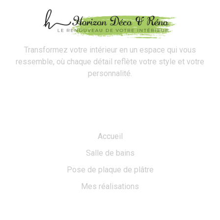
Transformez votre intérieur en un espace qui vous
ressemble, où chaque détail reflète votre style et votre
personnalité.
Navigation
Accueil
Salle de bains
Pose de plaque de plâtre
Mes réalisations