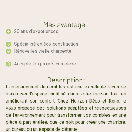
Mes avantage :
20 ans d'expériences
Spécialisé en éco-construction
Rénove les vielle charpente
Accepte les projets complexe
Description:
L’aménagement de combles est une excellente façon de
maximiser l’espace inutilisé dans votre maison tout en
améliorant son confort. Chez Horizon Déco et Réno, je
vous propose des solutions adaptées et
respectueuses
de l’environnement
pour transformer vos combles en une
pièce à part entière, que ce soit pour créer une chambre,
un bureau ou un espace de détente.