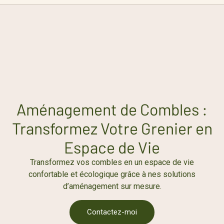
Aménagement de Combles :
Transformez Votre Grenier en
Espace de Vie
Transformez vos combles en un espace de vie
confortable et écologique grâce à nes solutions
d’aménagement sur mesure.
Contactez-moi