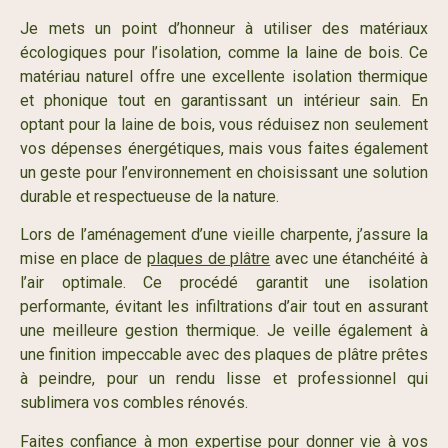
Je mets un point d’honneur à utiliser des matériaux
écologiques pour l’isolation, comme la laine de bois. Ce
matériau naturel offre une excellente isolation thermique
et phonique tout en garantissant un intérieur sain. En
optant pour la laine de bois, vous réduisez non seulement
vos dépenses énergétiques, mais vous faites également
un geste pour l’environnement en choisissant une solution
durable et respectueuse de la nature.
Lors de l’aménagement d’une vieille charpente, j’assure la
mise en place de
plaques de plâtre
avec une étanchéité à
l’air optimale. Ce procédé garantit une isolation
performante, évitant les infiltrations d’air tout en assurant
une meilleure gestion thermique. Je veille également à
une finition impeccable avec des plaques de plâtre prêtes
à peindre, pour un rendu lisse et professionnel qui
sublimera vos combles rénovés.
Faites confiance à mon expertise pour donner vie à vos