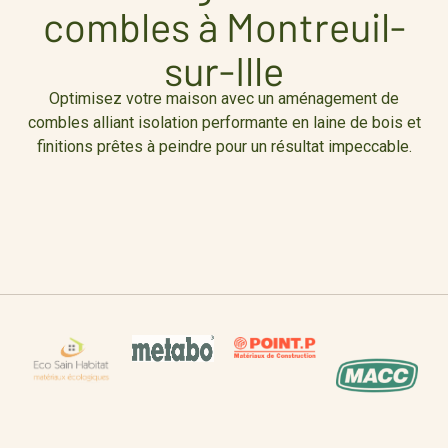
combles à Montreuil-
sur-Ille
Optimisez votre maison avec un aménagement de
combles alliant isolation performante en laine de bois et
finitions prêtes à peindre pour un résultat impeccable.