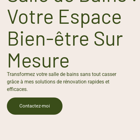
Votre Espace
Bien-être Sur
Mesure
Transformez votre salle de bains sans tout casser
grâce à mes solutions de rénovation rapides et
efficaces.
Contactez-moi