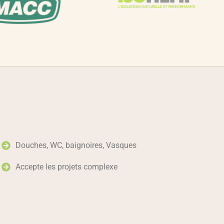
Douches, WC, baignoires, Vasques
Accepte les projets complexe