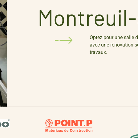
Montreuil-
Optez pour une salle 
avec une rénovation s
travaux.