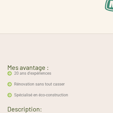
Mes avantage :
20 ans d'expériences
Rénovation sans tout casser
Spécialisé en éco-construction
Description: