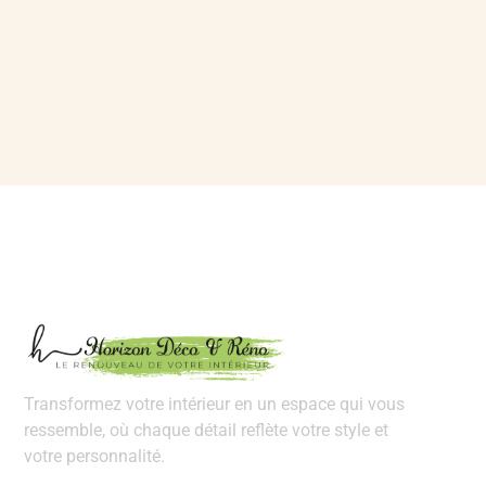
Transformez votre intérieur en un espace qui vous
ressemble, où chaque détail reflète votre style et
votre personnalité.