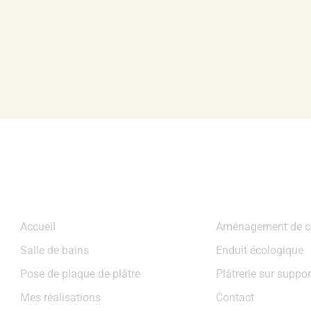
Navigation
Accueil
Aménagement de c
Salle de bains
Enduit écologique
Pose de plaque de plâtre
Plâtrerie sur suppo
Mes réalisations
Contact